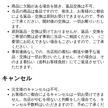
商品に欠陥がある場合を除き、返品交換は不可。
当店の商品は食品ですので、衛生上、お客様のご都合
による返品・交換は原則お受けできませんので、予め
ご了承ください。開封後の交換は、一切お断りいたし
ます。
原則返品・交換は受けておりませんが、返品・交換を
ご希望の際は必ず事前に当店へご相談ください。（ご
要望にお応えできない場合もございますので、ご了承
ください。）
事前連絡なしでの、当店宛の着払い郵送や勝手な返
品・交換は一切お受けいたしません。その場合は、そ
のまま着払い（送料お客様負担）にてご返送させてい
ただきます。
キャンセル
注文後のキャンセルは不可。
お客様のご都合によるキャンセルは一切お受けできま
せん。当店がやむを得ないと判断をした場合でも、キ
ャンセル手数料はいただきますので、予めご了承くだ