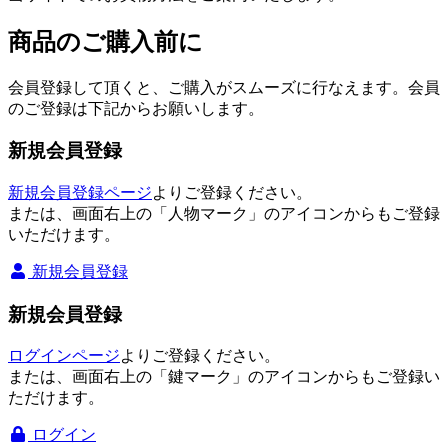
商品のご購入前に
会員登録して頂くと、ご購入がスムーズに行なえます。会員
のご登録は下記からお願いします。
新規会員登録
新規会員登録ページ
よりご登録ください。
または、画面右上の「人物マーク」のアイコンからもご登録
いただけます。
新規会員登録
新規会員登録
ログインページ
よりご登録ください。
または、画面右上の「鍵マーク」のアイコンからもご登録い
ただけます。
ログイン