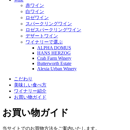
赤ワイン
白ワイン
ロゼワイン
スパークリングワイン
ロゼスパークリングワイン
デザートワイン
ワイナリーで選ぶ
ALPHA DOMUS
HANS HERZOG
Crab Farm Winery
Butterworth Estate
Alexia Urban Winery
こだわり
美味しい食べ方
ワイナリー紹介
お買い物ガイド
お買い物ガイド
当サイトでのお買物方法をご案内いたします。