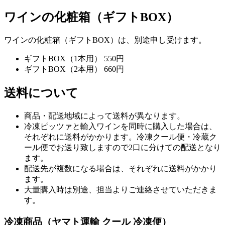
ワインの化粧箱（ギフトBOX）
ワインの化粧箱（ギフトBOX）は、別途申し受けます。
ギフトBOX（1本用） 550円
ギフトBOX（2本用） 660円
送料について
商品・配送地域によって送料が異なります。
冷凍ピッツァと輸入ワインを同時に購入した場合は、
それぞれに送料がかかります。冷凍クール便・冷蔵ク
ール便でお送り致しますので2口に分けての配送となり
ます。
配送先が複数になる場合は、それぞれに送料がかかり
ます。
大量購入時は別途、担当よりご連絡させていただきま
す。
冷凍商品（ヤマト運輸 クール 冷凍便）