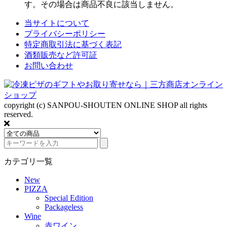
す。その場合は商品不良に該当しません。
当サイトについて
プライバシーポリシー
特定商取引法に基づく表記
酒類販売など許可証
お問い合わせ
copyright (c) SANPOU-SHOUTEN ONLINE SHOP all rights
reserved.
カテゴリ一覧
New
PIZZA
Special Edition
Packageless
Wine
赤ワイン