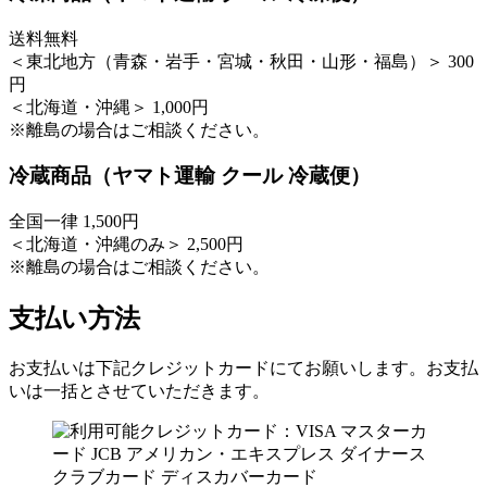
送料無料
＜東北地方（青森・岩手・宮城・秋田・山形・福島）＞ 300
円
＜北海道・沖縄＞ 1,000円
※離島の場合はご相談ください。
冷蔵商品（ヤマト運輸 クール 冷蔵便）
全国一律 1,500円
＜北海道・沖縄のみ＞ 2,500円
※離島の場合はご相談ください。
支払い方法
お支払いは下記クレジットカードにてお願いします。お支払
いは一括とさせていただきます。