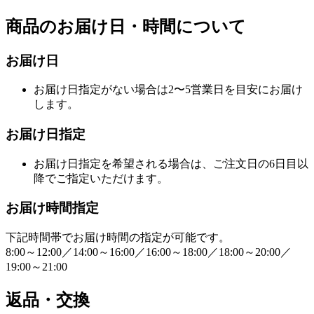
商品のお届け日・時間について
お届け日
お届け日指定がない場合は2〜5営業日を目安にお届け
します。
お届け日指定
お届け日指定を希望される場合は、ご注文日の6日目以
降でご指定いただけます。
お届け時間指定
下記時間帯でお届け時間の指定が可能です。
8:00～12:00／14:00～16:00／16:00～18:00／18:00～20:00／
19:00～21:00
返品・交換