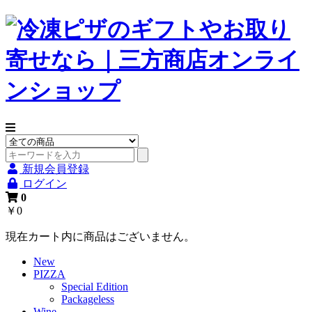
新規会員登録
ログイン
0
￥0
現在カート内に商品はございません。
New
PIZZA
Special Edition
Packageless
Wine