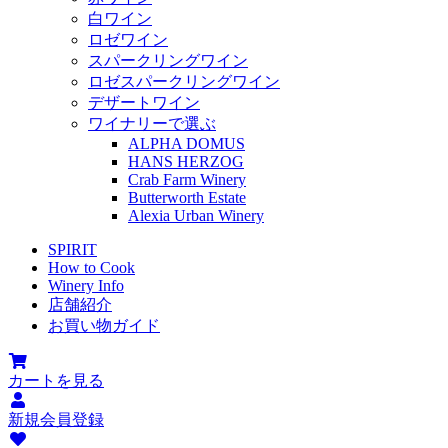
白ワイン
ロゼワイン
スパークリングワイン
ロゼスパークリングワイン
デザートワイン
ワイナリーで選ぶ
ALPHA DOMUS
HANS HERZOG
Crab Farm Winery
Butterworth Estate
Alexia Urban Winery
SPIRIT
How to Cook
Winery Info
店舗紹介
お買い物ガイド
カートを見る
新規会員登録