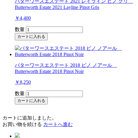
バターワースエステート 2021 レイライン ピノ グリ
Butterworth Estate 2021 Layline Pinot Gris
￥4,400
数量
カートに入れる
バターワースエステート 2018 ピノ ノアール
Butterworth Estate 2018 Pinot Noir
￥8,250
数量
カートに入れる
カートに追加しました。
お買い物を続ける
カートへ進む