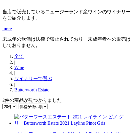
当店で販売しているニュージーランド産ワインのワイナリー
をご紹介します。
more
未成年の飲酒は法律で禁止されており、未成年者への販売は
しておりません。
全て
|
Wine
|
ワイナリーで選ぶ
|
Butterworth Estate
2件
の商品が見つかりました