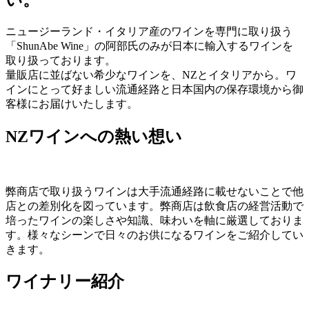
ニュージーランド・イタリア産のワインを専門に取り扱う
「ShunAbe Wine」の阿部氏のみが日本に輸入するワインを
取り扱っております。
量販店に並ばない希少なワインを、NZとイタリアから。ワ
インにとって好ましい流通経路と日本国内の保存環境から御
客様にお届けいたします。
NZワインへの熱い想い
弊商店で取り扱うワインは大手流通経路に載せないことで他
店との差別化を図っています。弊商店は飲食店の経営活動で
培ったワインの楽しさや知識、味わいを軸に厳選しておりま
す。様々なシーンで日々のお供になるワインをご紹介してい
きます。
ワイナリー紹介