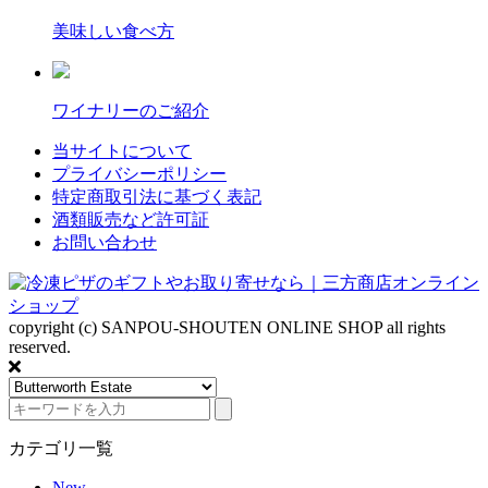
美味しい食べ方
ワイナリーのご紹介
当サイトについて
プライバシーポリシー
特定商取引法に基づく表記
酒類販売など許可証
お問い合わせ
copyright (c) SANPOU-SHOUTEN ONLINE SHOP all rights
reserved.
カテゴリ一覧
New