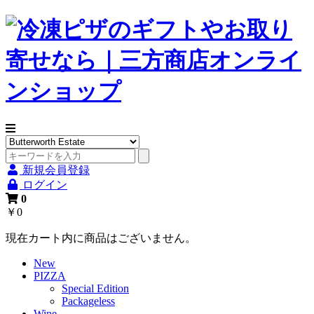
新規会員登録
ログイン
0
￥0
現在カート内に商品はございません。
New
PIZZA
Special Edition
Packageless
Wine