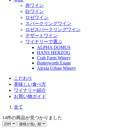
赤ワイン
白ワイン
ロゼワイン
スパークリングワイン
ロゼスパークリングワイン
デザートワイン
ワイナリーで選ぶ
ALPHA DOMUS
HANS HERZOG
Crab Farm Winery
Butterworth Estate
Alexia Urban Winery
こだわり
美味しい食べ方
ワイナリー紹介
お買い物ガイド
全て
14件
の商品が見つかりました