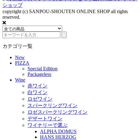
copyright (c) SANPOU-SHOUTEN ONLINE SHOP all rights
reserved.
カテゴリ一覧
New
PIZZA
Special Edition
Packageless
Wine
赤ワイン
白ワイン
ロゼワイン
スパークリングワイン
ロゼスパークリングワイン
デザートワイン
ワイナリーで選ぶ
ALPHA DOMUS
HANS HERZOG