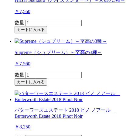
HIGH Standard（ハイスタンダード）～人気の3種～
￥7,560
数量
カートに入れる
Supreme（シュプリーム）～至高の3種～
￥7,560
数量
カートに入れる
バターワースエステート 2018 ピノ ノアール
Butterworth Estate 2018 Pinot Noir
￥8,250