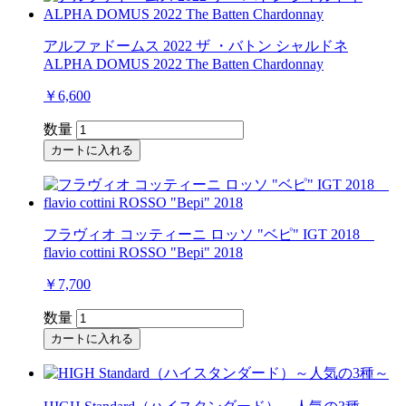
アルファドームス 2022 ザ ・バトン シャルドネ
ALPHA DOMUS 2022 The Batten Chardonnay
￥6,600
数量
カートに入れる
フラヴィオ コッティーニ ロッソ "ベピ" IGT 2018
flavio cottini ROSSO "Bepi" 2018
￥7,700
数量
カートに入れる