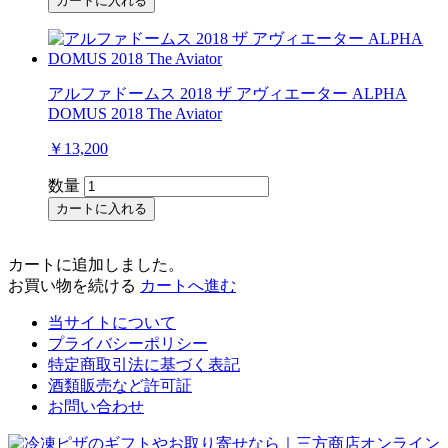
カートに入れる
アルファドームス 2018 ザ アヴィエーター ALPHA
DOMUS 2018 The Aviator
￥13,200
数量
カートに入れる
カートに追加しました。
お買い物を続ける
カートへ進む
当サイトについて
プライバシーポリシー
特定商取引法に基づく表記
酒類販売など許可証
お問い合わせ