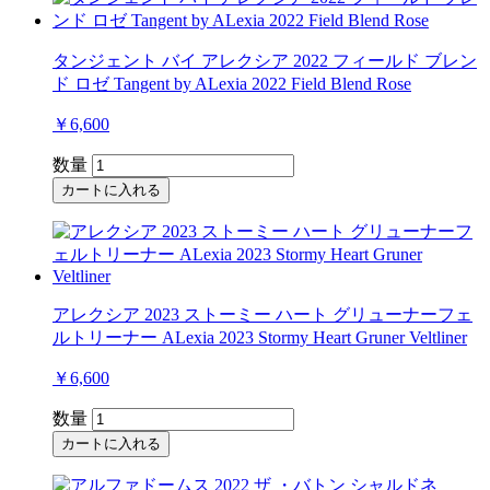
タンジェント バイ アレクシア 2022 フィールド ブレン
ド ロゼ Tangent by ALexia 2022 Field Blend Rose
￥6,600
数量
カートに入れる
アレクシア 2023 ストーミー ハート グリューナーフェ
ルトリーナー ALexia 2023 Stormy Heart Gruner Veltliner
￥6,600
数量
カートに入れる