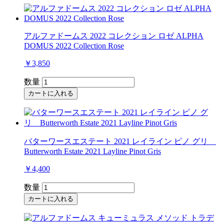
アルファドームス 2022 コレクション ロゼ ALPHA
DOMUS 2022 Collection Rose
￥3,850
数量
カートに入れる
バターワースエステート 2021 レイライン ピノ グリ
Butterworth Estate 2021 Layline Pinot Gris
￥4,400
数量
カートに入れる