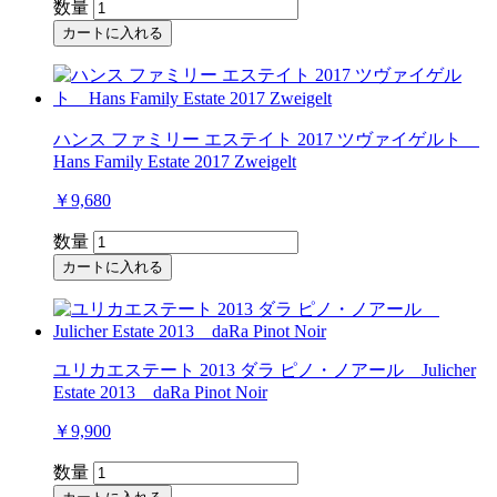
数量
カートに入れる
ハンス ファミリー エステイト 2017 ツヴァイゲルト
Hans Family Estate 2017 Zweigelt
￥9,680
数量
カートに入れる
ユリカエステート 2013 ダラ ピノ・ノアール Julicher
Estate 2013 daRa Pinot Noir
￥9,900
数量