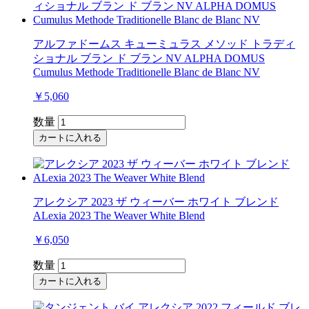
アルファドームス キューミュラス メソッド トラディ
ショナル ブラン ド ブラン NV ALPHA DOMUS
Cumulus Methode Traditionelle Blanc de Blanc NV
￥5,060
数量
カートに入れる
アレクシア 2023 ザ ウィーバー ホワイト ブレンド
ALexia 2023 The Weaver White Blend
￥6,050
数量
カートに入れる