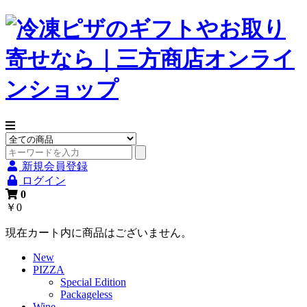
新規会員登録
ログイン
0
￥0
現在カート内に商品はございません。
New
PIZZA
Special Edition
Packageless
Wine